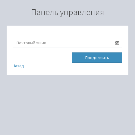
Панель управления
Продолжить
Назад