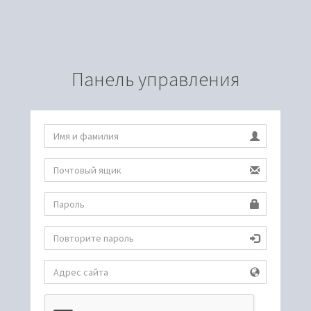
Панель управления