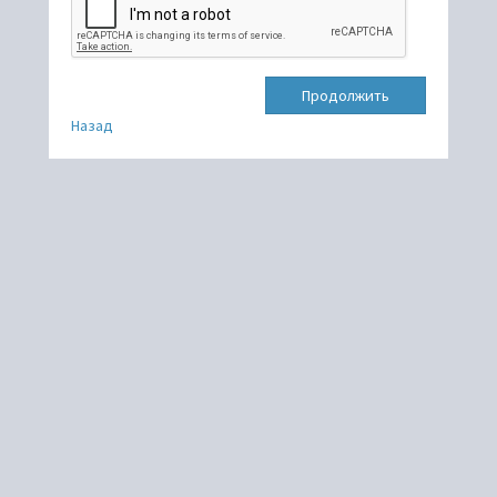
Продолжить
Назад